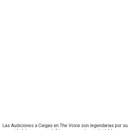
Las Audiciones a Ciegas en The Voice son legendarias por su