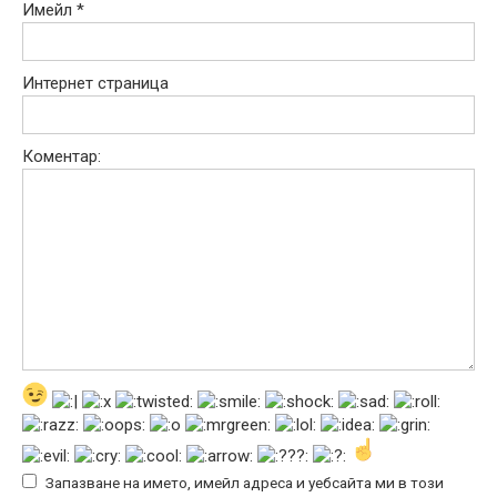
Имейл
*
Интернет страница
Коментар:
Запазване на името, имейл адреса и уебсайта ми в този