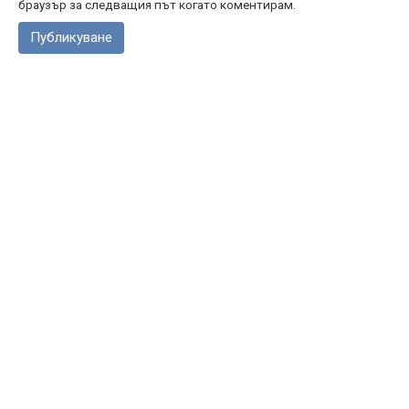
браузър за следващия път когато коментирам.