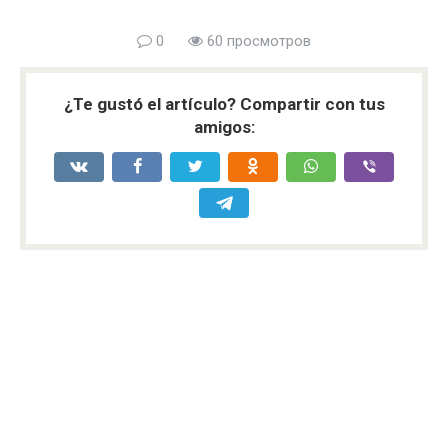
0
60 просмотров
¿Te gustó el artículo? Compartir con tus
amigos: