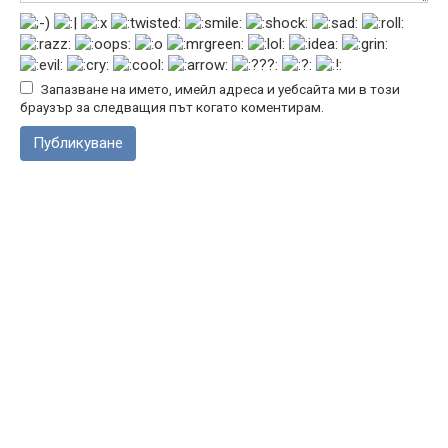
Запазване на името, имейл адреса и уебсайта ми в този
браузър за следващия път когато коментирам.