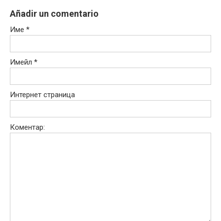
Añadir un comentario
Име
*
Имейл
*
Интернет страница
Коментар: