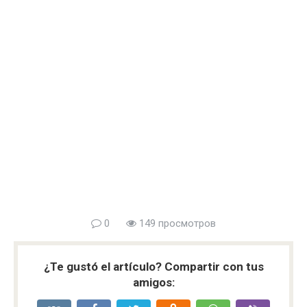
0
149 просмотров
¿Te gustó el artículo? Compartir con tus
amigos: