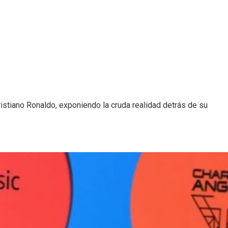
stiano Ronaldo, exponiendo la cruda realidad detrás de su