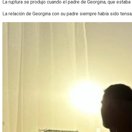
La ruptura se produjo cuando el padre de Georgina, que estaba e
La relación de Georgina con su padre siempre había sido tens