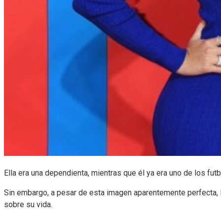
Ella era una dependienta, mientras que él ya era uno de los fu
Sin embargo, a pesar de esta imagen aparentemente perfecta, 
sobre su vida.