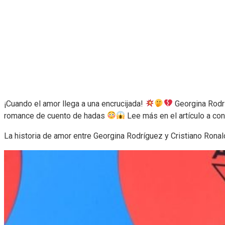
¡Cuando el amor llega a una encrucijada!
Georgina Rodrí
romance de cuento de hadas
Lee más en el artículo a co
La historia de amor entre Georgina Rodríguez y Cristiano Ronal