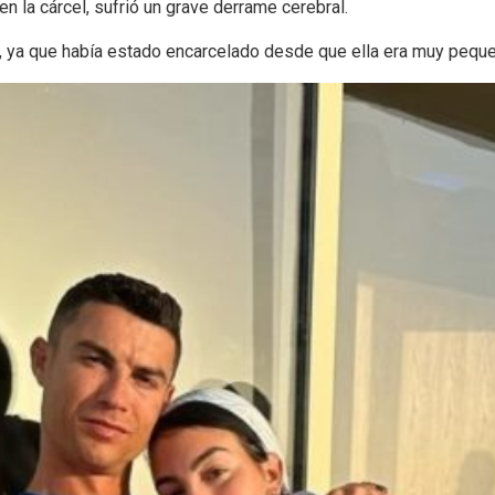
n la cárcel, sufrió un grave derrame cerebral.
a, ya que había estado encarcelado desde que ella era muy peque