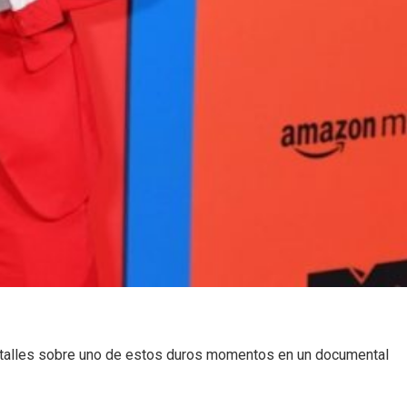
detalles sobre uno de estos duros momentos en un documental