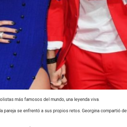
tbolistas más famosos del mundo, una leyenda viva.
la pareja se enfrentó a sus propios retos. Georgina compartió 