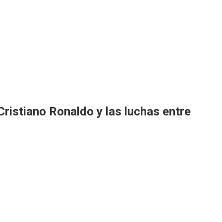
ristiano Ronaldo y las luchas entre