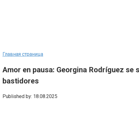
Главная страница
Amor en pausa: Georgina Rodríguez se si
bastidores
Published by:
18.08.2025