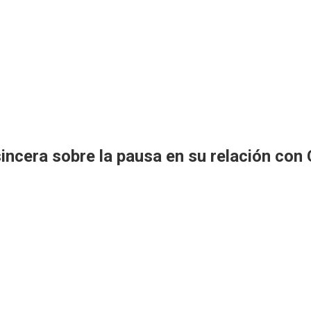
ncera sobre la pausa en su relación con C