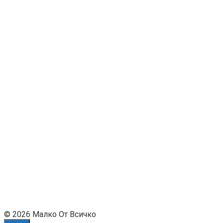
© 2026 Малко От Всичко