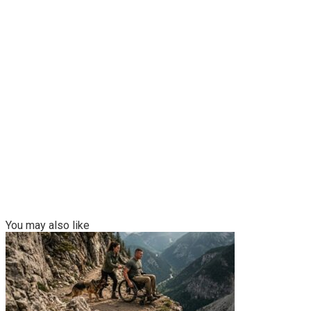
You may also like