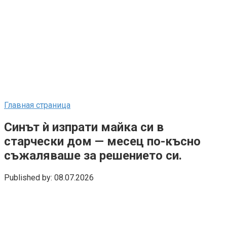
Главная страница
Синът ѝ изпрати майка си в
старчески дом — месец по-късно
съжаляваше за решението си.
Published by:
08.07.2026