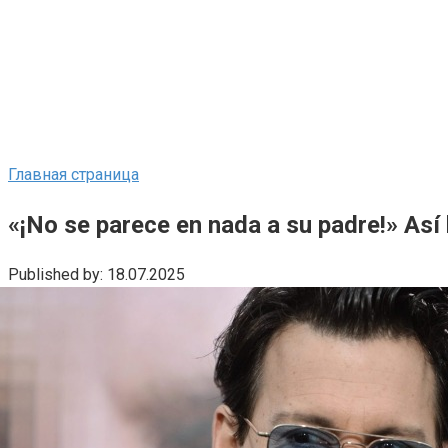
Главная страница
«¡No se parece en nada a su padre!» Así l
Published by:
18.07.2025