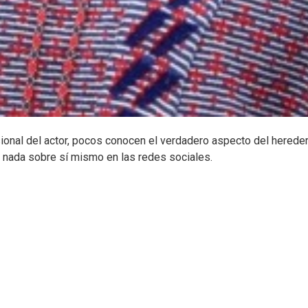
onal del actor, pocos conocen el verdadero aspecto del hereder
 nada sobre sí mismo en las redes sociales.