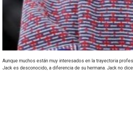
Aunque muchos están muy interesados en la trayectoria profesi
Jack es desconocido, a diferencia de su hermana. Jack no dice