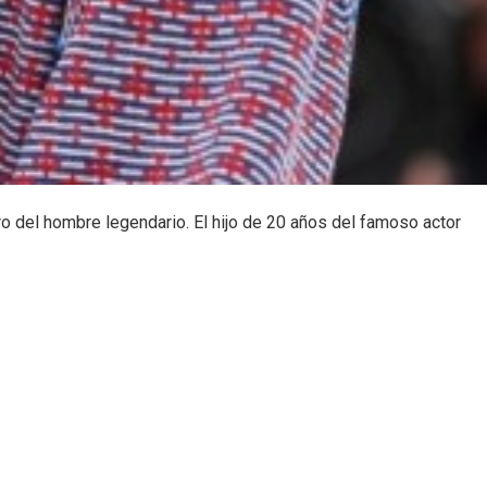
o del hombre legendario. El hijo de 20 años del famoso actor