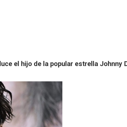
uce el hijo de la popular estrella Johnny