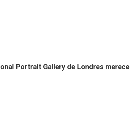
tional Portrait Gallery de Londres merece