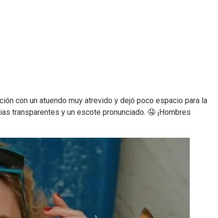
ción con un atuendo muy atrevido y dejó poco espacio para la
edias transparentes y un escote pronunciado. 🤤 ¡Hombres