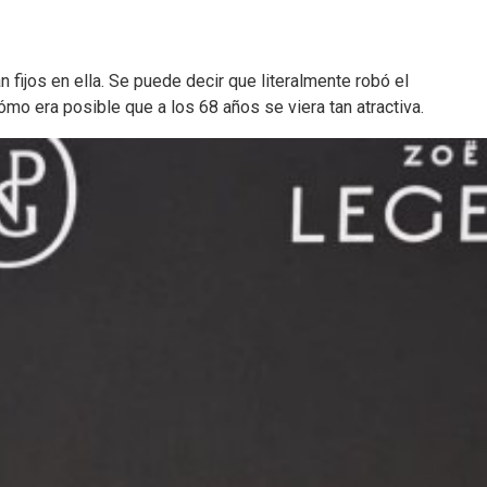
n fijos en ella. Se puede decir que literalmente robó el
o era posible que a los 68 años se viera tan atractiva.