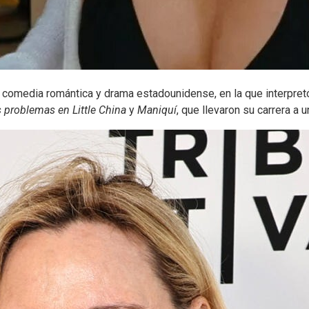
de comedia romántica y drama estadounidense, en la que interpre
 problemas en Little China
y
Maniquí
, que llevaron su carrera a