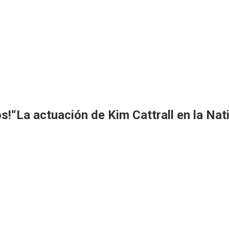
ños!“La actuación de Kim Cattrall en la Na