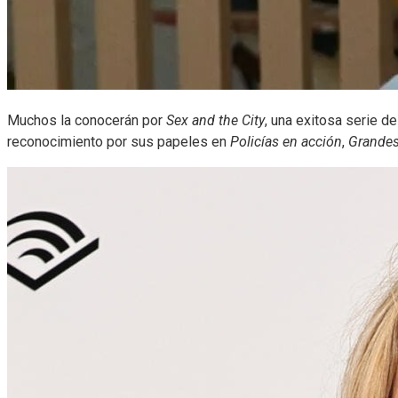
Muchos la conocerán por
Sex and the City
, una exitosa serie 
reconocimiento por sus papeles en
Policías en acción
,
Grandes