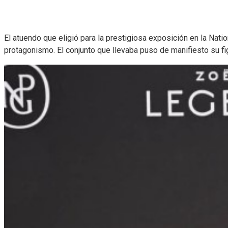
El atuendo que eligió para la prestigiosa exposición en la Natio
protagonismo. El conjunto que llevaba puso de manifiesto su f