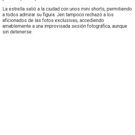
La estrella salió a la ciudad con unos mini shorts, permitiendo
a todos admirar su figura. Jen tampoco rechazó a los
aficionados de las fotos exclusivas, accediendo
amablemente a una improvisada sesión fotográfica, aunque
sin detenerse.