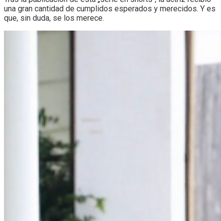
una gran cantidad de cumplidos esperados y merecidos. Y es
que, sin duda, se los merece.