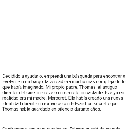
Decidido a ayudarlo, emprendí una búsqueda para encontrar a
Evelyn. Sin embargo, la verdad era mucho más compleja de lo
que había imaginado. Mi propio padre, Thomas, el antiguo
director del cine, me reveló un secreto impactante: Evelyn en
realidad era mi madre, Margaret. Ella había creado una nueva
identidad durante un romance con Edward, un secreto que
Thomas había guardado en silencio durante años.