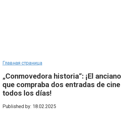
Главная страница
„Conmovedora historia“: ¡El anciano
que compraba dos entradas de cine
todos los días!
Published by:
18.02.2025