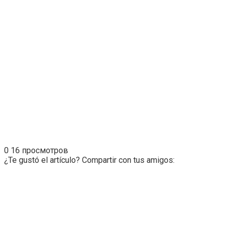
0
16 просмотров
¿Te gustó el artículo? Compartir con tus amigos: