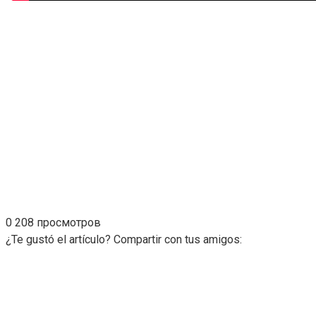
0
208 просмотров
¿Te gustó el artículo? Compartir con tus amigos: