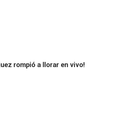
juez rompió a llorar en vivo!