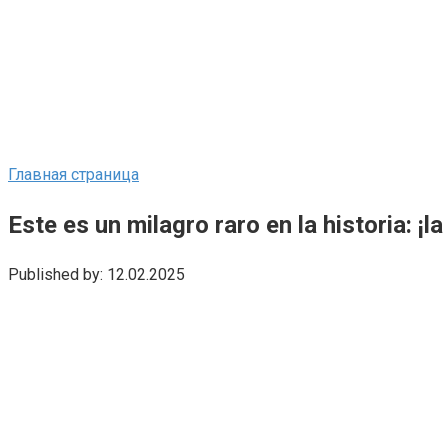
Главная страница
Este es un milagro raro en la historia: ¡l
Published by:
12.02.2025