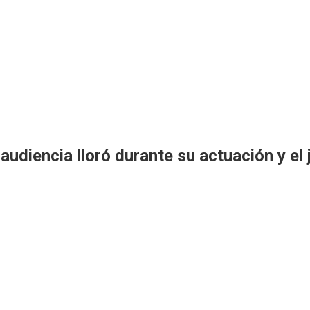
a audiencia lloró durante su actuación y el 