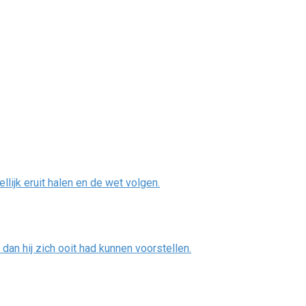
lijk eruit halen en de wet volgen.
 dan hij zich ooit had kunnen voorstellen.