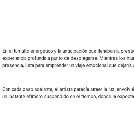
En el tumulto energético y la anticipación que llenaban la pres
experiencia profunda a punto de desplegarse. Mientras los mur
presencia, lista para emprender un viaje emocional que dejaría
Con cada paso adelante, el artista parecía atraer la luz, env
un instante efímero suspendido en el tiempo, donde la expecta