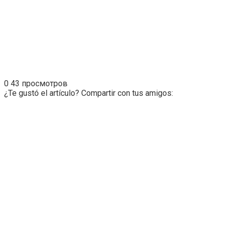
0
43 просмотров
¿Te gustó el artículo? Compartir con tus amigos: