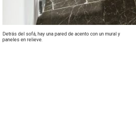
Detrás del sofá, hay una pared de acento con un mural y
paneles en relieve.