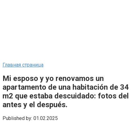
Главная страница
Mi esposo y yo renovamos un
apartamento de una habitación de 34
m2 que estaba descuidado: fotos del
antes y el después.
Published by:
01.02.2025