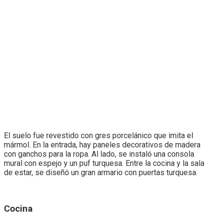
El suelo fue revestido con gres porcelánico que imita el
mármol. En la entrada, hay paneles decorativos de madera
con ganchos para la ropa. Al lado, se instaló una consola
mural con espejo y un puf turquesa. Entre la cocina y la sala
de estar, se diseñó un gran armario con puertas turquesa.
Cocina