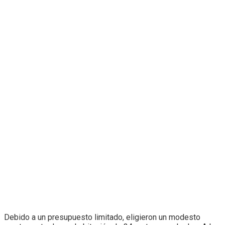
Debido a un presupuesto limitado, eligieron un modesto