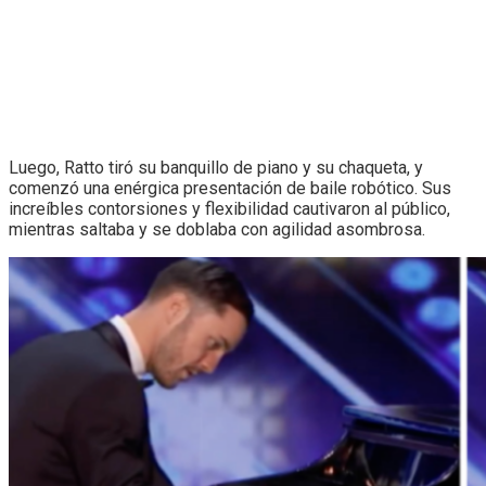
Luego, Ratto tiró su banquillo de piano y su chaqueta, y
comenzó una enérgica presentación de baile robótico. Sus
increíbles contorsiones y flexibilidad cautivaron al público,
mientras saltaba y se doblaba con agilidad asombrosa.