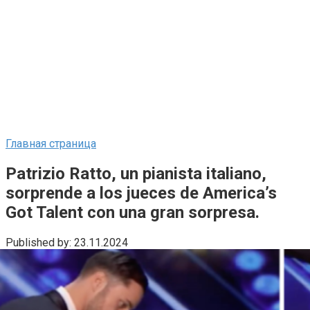
Главная страница
Patrizio Ratto, un pianista italiano,
sorprende a los jueces de America’s
Got Talent con una gran sorpresa.
Published by:
23.11.2024