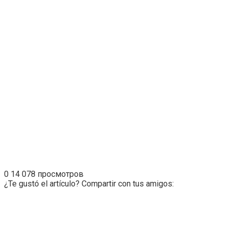
0
14 078 просмотров
¿Te gustó el artículo? Compartir con tus amigos: