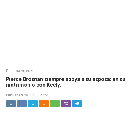
Главная страница
Pierce Brosnan siempre apoya a su esposa: en su
matrimonio con Keely.
Published by:
20.11.2024