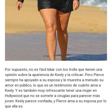
Por supuesto, no es fácil lidiar con los trolls que tienen una
opinión sobre la apariencia de Keely y la critican. Pero Pierce
siempre ha apoyado a su esposa y le muestra a menudo su
amor en público, lo que es un testimonio de cuánto ama a
Keely. Y es también muy refrescante tener una mujer en
Hollywood que no se somete a cirugías para parecer más
joven. Keely parece confiada, y Pierce ama a su esposa por lo
que ella es.