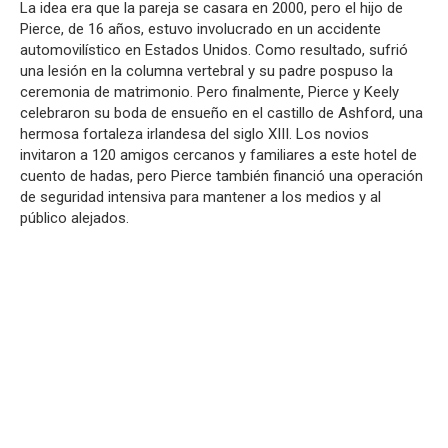
La idea era que la pareja se casara en 2000, pero el hijo de
Pierce, de 16 años, estuvo involucrado en un accidente
automovilístico en Estados Unidos. Como resultado, sufrió
una lesión en la columna vertebral y su padre pospuso la
ceremonia de matrimonio. Pero finalmente, Pierce y Keely
celebraron su boda de ensueño en el castillo de Ashford, una
hermosa fortaleza irlandesa del siglo XIII. Los novios
invitaron a 120 amigos cercanos y familiares a este hotel de
cuento de hadas, pero Pierce también financió una operación
de seguridad intensiva para mantener a los medios y al
público alejados.