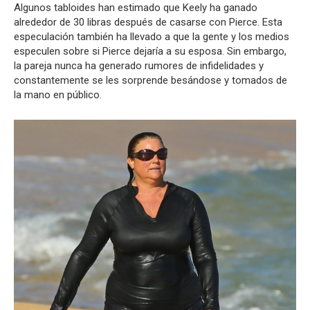
Algunos tabloides han estimado que Keely ha ganado
alrededor de 30 libras después de casarse con Pierce. Esta
especulación también ha llevado a que la gente y los medios
especulen sobre si Pierce dejaría a su esposa. Sin embargo,
la pareja nunca ha generado rumores de infidelidades y
constantemente se les sorprende besándose y tomados de
la mano en público.