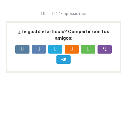
0
148 просмотров
¿Te gustó el artículo? Compartir con tus
amigos: