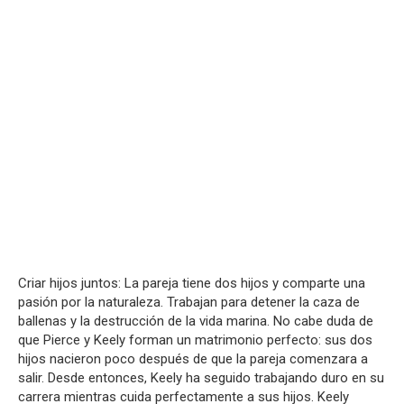
Criar hijos juntos: La pareja tiene dos hijos y comparte una
pasión por la naturaleza. Trabajan para detener la caza de
ballenas y la destrucción de la vida marina. No cabe duda de
que Pierce y Keely forman un matrimonio perfecto: sus dos
hijos nacieron poco después de que la pareja comenzara a
salir. Desde entonces, Keely ha seguido trabajando duro en su
carrera mientras cuida perfectamente a sus hijos. Keely