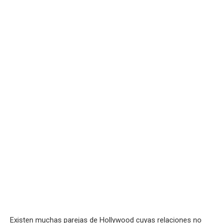
Existen muchas parejas de Hollywood cuyas relaciones no