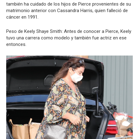
también ha cuidado de los hijos de Pierce provenientes de su
matrimonio anterior con Cassandra Harris, quien falleció de
cáncer en 1991.
Peso de Keely Shaye Smith: Antes de conocer a Pierce, Keely
tuvo una carrera como modelo y también fue actriz en ese
entonces.