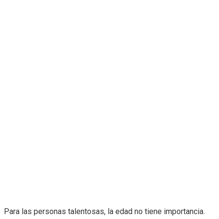
Para las personas talentosas, la edad no tiene importancia.