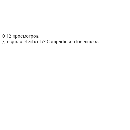
0
12 просмотров
¿Te gustó el artículo? Compartir con tus amigos: